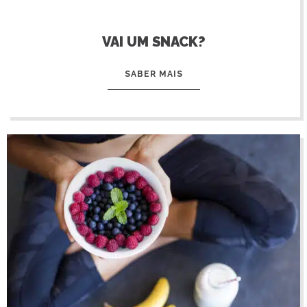
VAI UM SNACK?
SABER MAIS