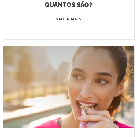
QUANTOS SÃO?
SABER MAIS