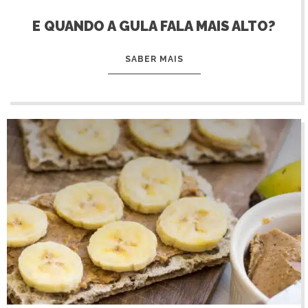
E QUANDO A GULA FALA MAIS ALTO?
SABER MAIS