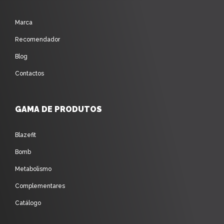
Marca
Recomendador
Blog
Contactos
GAMA DE PRODUTOS
Blazefit
Bomb
Metabolismo
Complementares
Catálogo