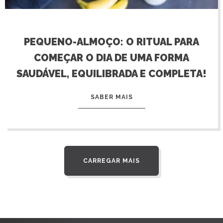
PEQUENO-ALMOÇO: O RITUAL PARA
COMEÇAR O DIA DE UMA FORMA
SAUDÁVEL, EQUILIBRADA E COMPLETA!
SABER MAIS
CARREGAR MAIS