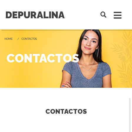
HOME
CONTACTOS
CONTACTOS
CONTACTOS