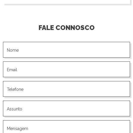
FALE CONNOSCO