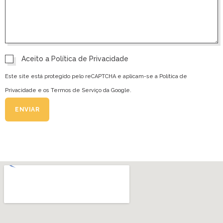
Aceito a
Política de Privacidade
Este site está protegido pelo reCAPTCHA e aplicam-se a
Política de
Privacidade
e os
Termos de Serviço
da Google.