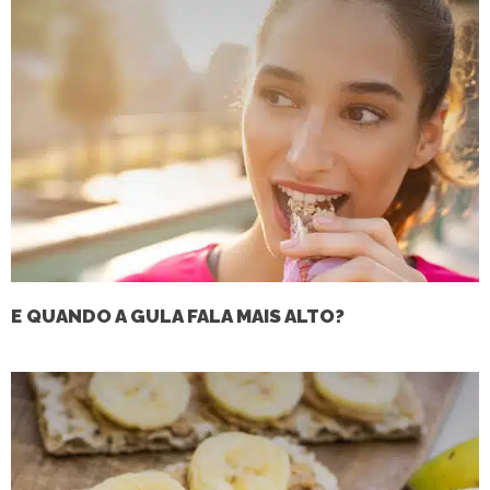
E QUANDO A GULA FALA MAIS ALTO?