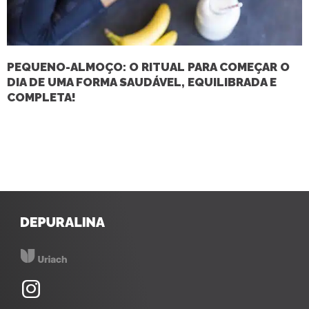
PEQUENO-ALMOÇO: O RITUAL PARA COMEÇAR O
DIA DE UMA FORMA SAUDÁVEL, EQUILIBRADA E
COMPLETA!