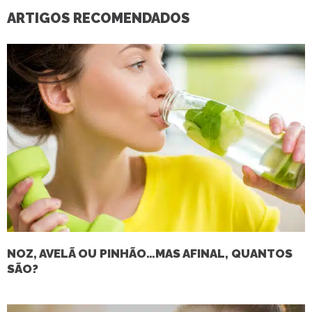
ARTIGOS RECOMENDADOS
NOZ, AVELÃ OU PINHÃO…MAS AFINAL, QUANTOS
SÃO?