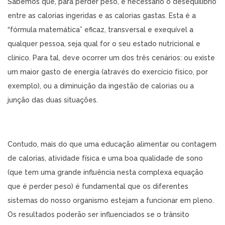
Sabemos que, para perder peso, é necessário o desequilíbrio
entre as calorias ingeridas e as calorias gastas. Esta é a
“fórmula matemática” eficaz, transversal e exequível a
qualquer pessoa, seja qual for o seu estado nutricional e
clínico. Para tal, deve ocorrer um dos três cenários: ou existe
um maior gasto de energia (através do exercício físico, por
exemplo), ou a diminuição da ingestão de calorias ou a
junção das duas situações.
Contudo, mais do que uma educação alimentar ou contagem
de calorias, atividade física e uma boa qualidade de sono
(que tem uma grande influência nesta complexa equação
que é perder peso) é fundamental que os diferentes
sistemas do nosso organismo estejam a funcionar em pleno.
Os resultados poderão ser influenciados se o trânsito