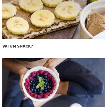
VAI UM SNACK?