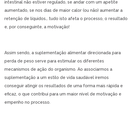
intestinal não estiver regulado, se andar com um apetite
aumentado, se nos dias de maior calor (ou não) aumentar a
retenção de líquidos… tudo isto afeta o processo, o resultado
e, por conseguinte, a motivação!
Assim sendo, a suplementação alimentar direcionada para
perda de peso serve para estimular os diferentes
mecanismos de ação do organismo. Ao associarmos a
suplementação a um estilo de vida saudável iremos
conseguir atingir os resultados de uma forma mais rápida e
eficaz, o que contribui para um maior nível de motivação e
empenho no processo.