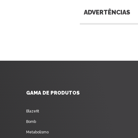
ADVERTÊNCIAS
GAMA DE PRODUTOS
Blazefit
Bomb
Metabolismo