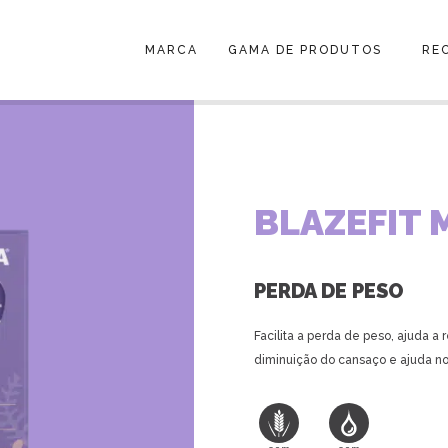
MARCA
GAMA DE PRODUTOS
RE
BLAZEFIT 
PERDA DE PESO
Facilita a perda de peso, ajuda a 
diminuição do cansaço e ajuda no 