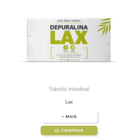
Trânsito Intestinal
Lax
MAIS
COMPRAR