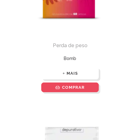
Perda de peso
Bomb
MAIS
COMPRAR