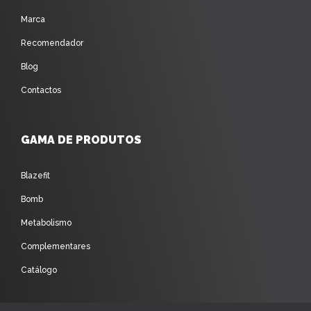
Marca
Recomendador
Blog
Contactos
GAMA DE PRODUTOS
Blazefit
Bomb
Metabolismo
Complementares
Catálogo