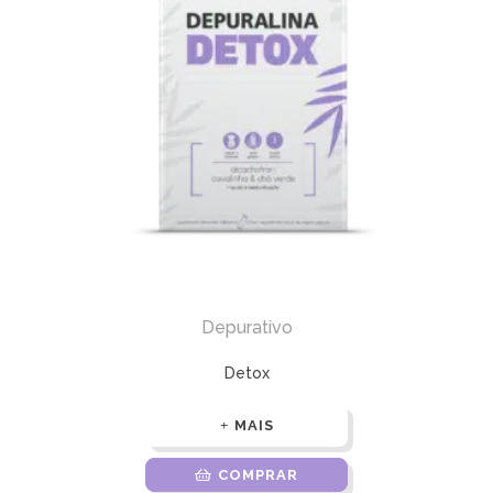
Depurativo
Detox
MAIS
COMPRAR