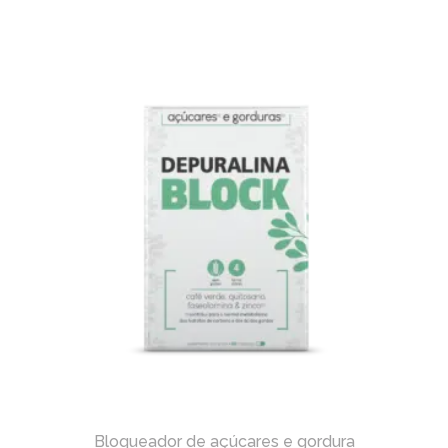
Bloqueador de açúcares e gordura