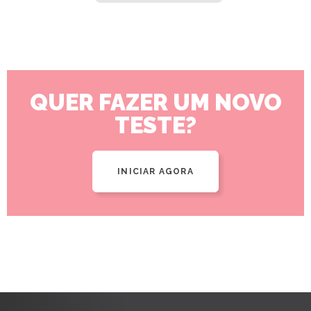
QUER FAZER UM NOVO
TESTE?
INICIAR AGORA