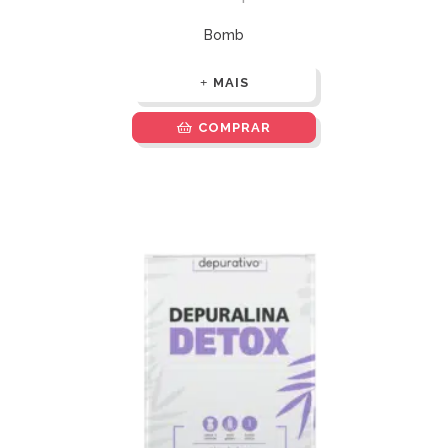
Bomb
MAIS
COMPRAR