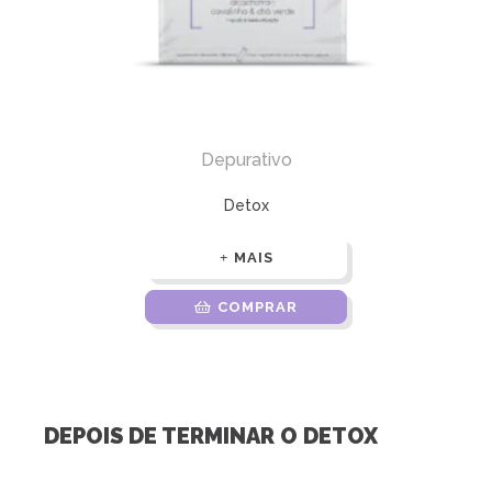
Depurativo
Detox
MAIS
COMPRAR
DEPOIS DE TERMINAR O DETOX