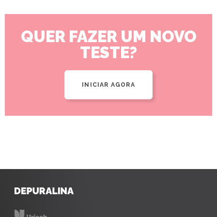
QUER FAZER UM NOVO
TESTE?
INICIAR AGORA