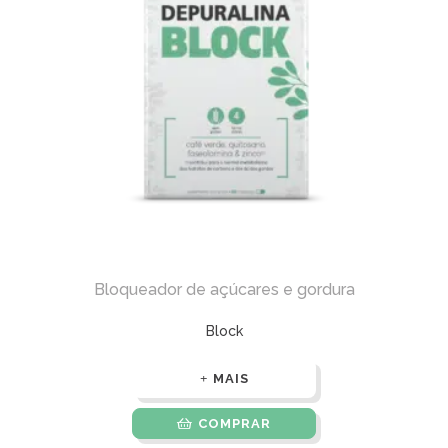
Bloqueador de açúcares e gordura
Block
MAIS
COMPRAR