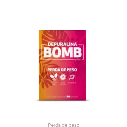
Perda de peso