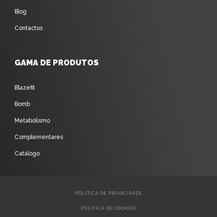
Blog
Contactos
GAMA DE PRODUTOS
Blazefit
Bomb
Metabolismo
Complementares
Catálogo
POLÍTICA DE PRIVACIDADE
POLÍTICA DE COOKIES