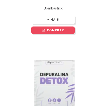
Bombastick
MAIS
COMPRAR