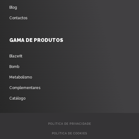
Blog
Contactos
GAMA DE PRODUTOS
Blazefit
Bomb
Metabolismo
Complementares
Catálogo
POLÍTICA DE PRIVACIDADE
POLÍTICA DE COOKIES