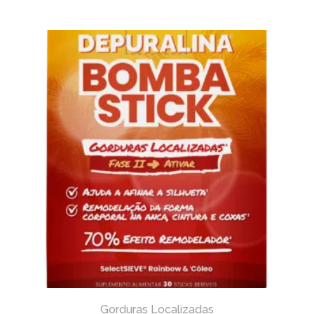
Gorduras Localizadas