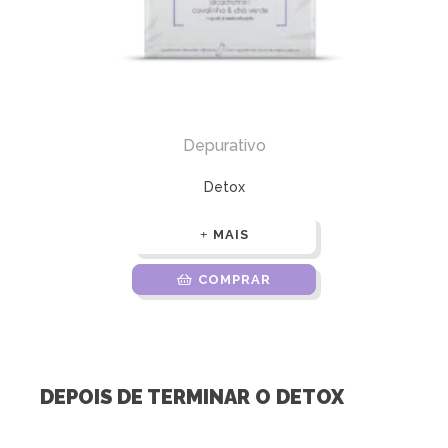
Depurativo
Detox
MAIS
COMPRAR
DEPOIS DE TERMINAR O DETOX