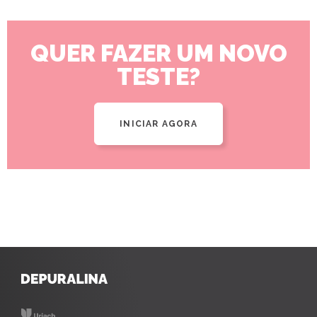
QUER FAZER UM NOVO
TESTE?
INICIAR AGORA