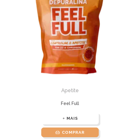
Apetite
Feel Full
MAIS
COMPRAR