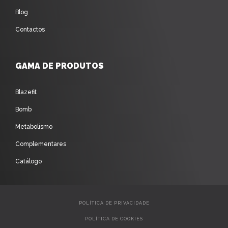
Blog
Contactos
GAMA DE PRODUTOS
Blazefit
Bomb
Metabolismo
Complementares
Catálogo
POLÍTICA DE PRIVACIDADE
POLÍTICA DE COOKIES