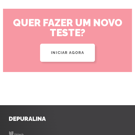
QUER FAZER UM NOVO
TESTE?
INICIAR AGORA