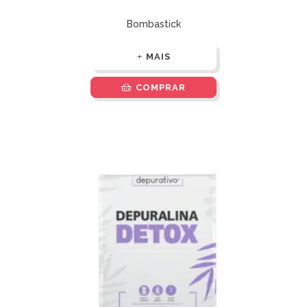
Bombastick
MAIS
COMPRAR