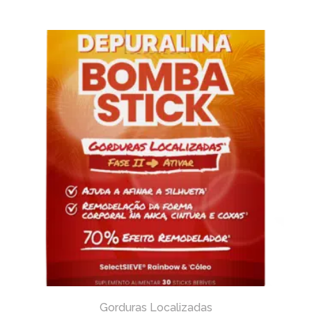
Gorduras Localizadas