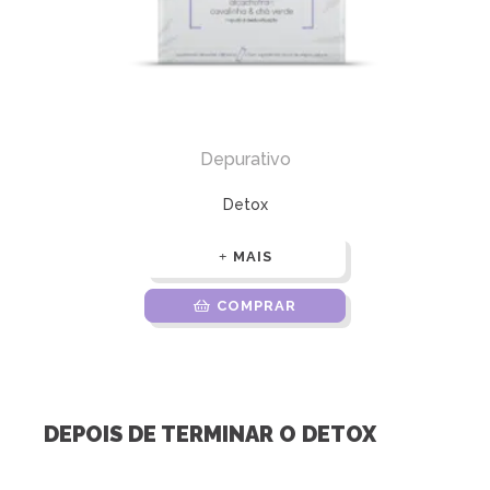
Depurativo
Detox
MAIS
COMPRAR
DEPOIS DE TERMINAR O DETOX