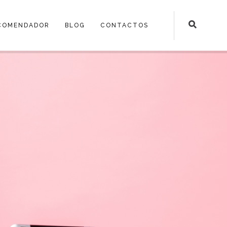
COMENDADOR
BLOG
CONTACTOS