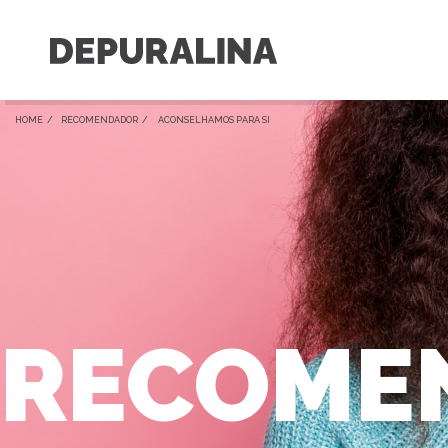
HOME /
RECOMENDADOR
/ ACONSELHAMOS PARA SI
RECOME