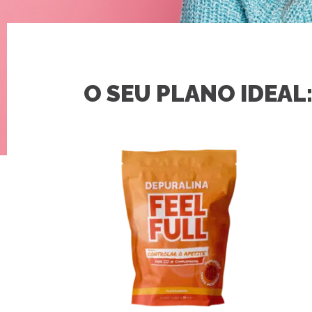
O SEU PLANO IDEAL