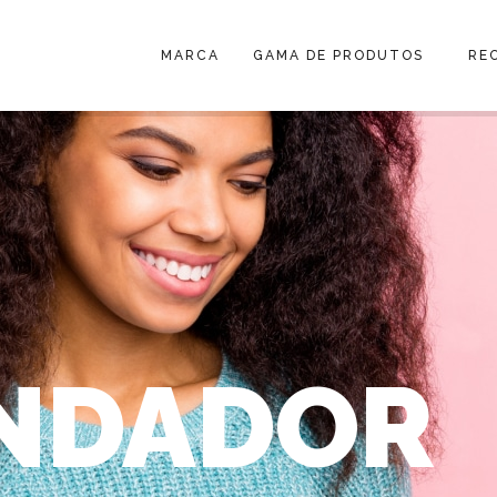
MARCA
GAMA DE PRODUTOS
RE
NDADOR