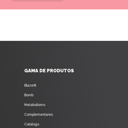
GAMA DE PRODUTOS
Blazefit
Bomb
Metabolismo
Complementares
Catálogo