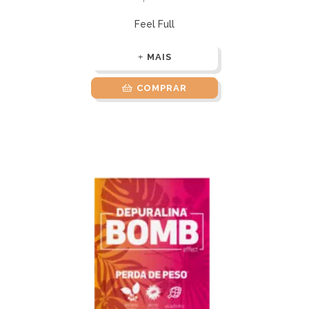
Feel Full
MAIS
COMPRAR