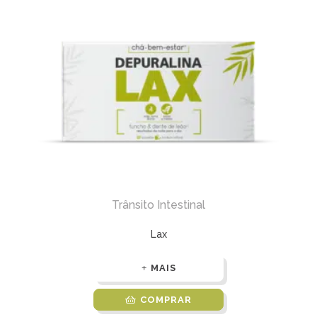
Trânsito Intestinal
Lax
MAIS
COMPRAR