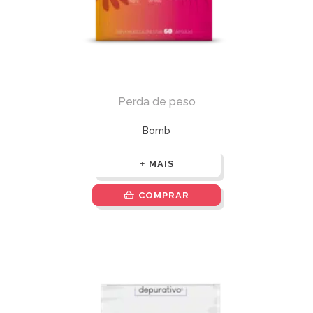
Perda de peso
Bomb
MAIS
COMPRAR