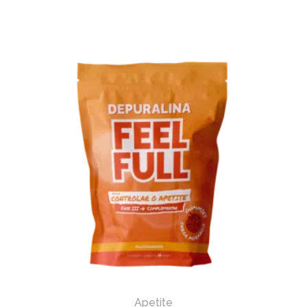
Apetite