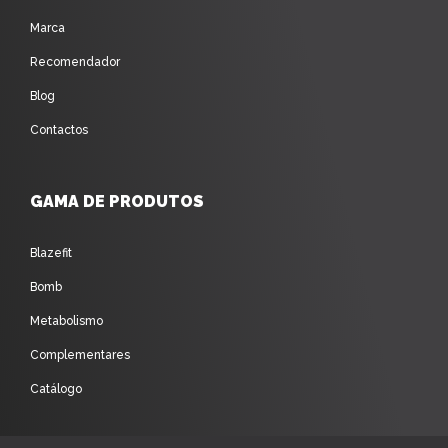
Marca
Recomendador
Blog
Contactos
GAMA DE PRODUTOS
Blazefit
Bomb
Metabolismo
Complementares
Catálogo