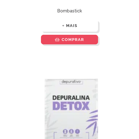
Bombastick
MAIS
COMPRAR