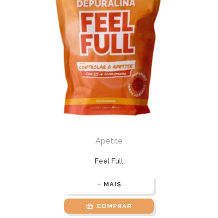
Apetite
Feel Full
MAIS
COMPRAR