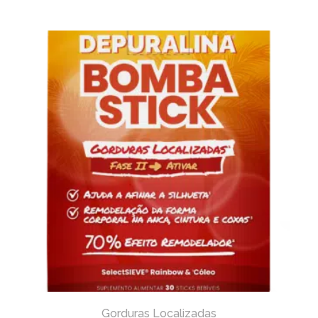
Gorduras Localizadas