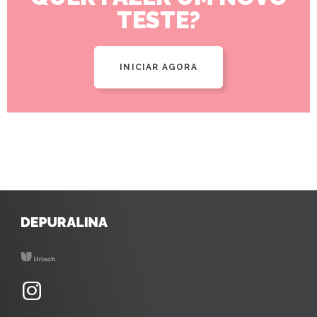
TESTE?
INICIAR AGORA