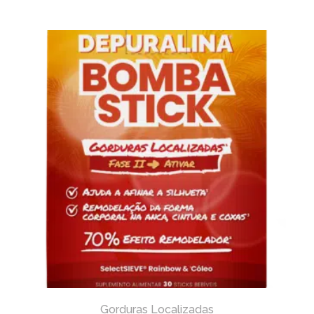
Gorduras Localizadas