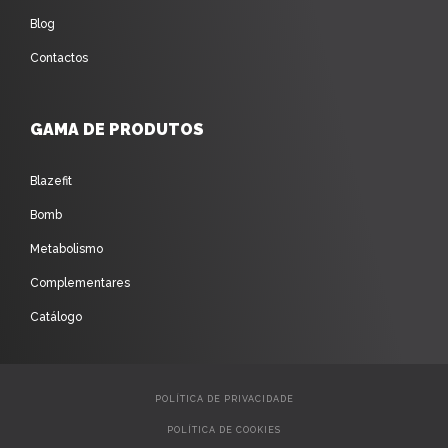
Blog
Contactos
GAMA DE PRODUTOS
Blazefit
Bomb
Metabolismo
Complementares
Catálogo
POLÍTICA DE PRIVACIDADE
POLÍTICA DE COOKIES