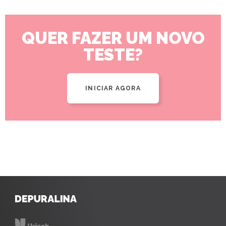
QUER FAZER UM NOVO
TESTE?
INICIAR AGORA