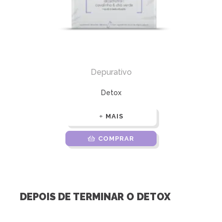
Depurativo
Detox
MAIS
COMPRAR
DEPOIS DE TERMINAR O DETOX