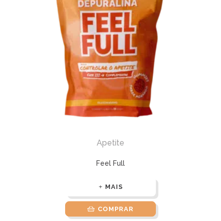
Apetite
Feel Full
MAIS
COMPRAR