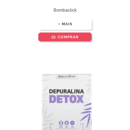
Bombastick
MAIS
COMPRAR