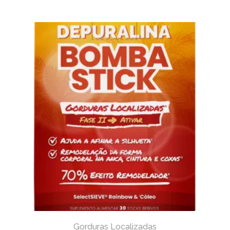
Gorduras Localizadas