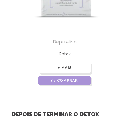
Depurativo
Detox
MAIS
COMPRAR
DEPOIS DE TERMINAR O DETOX