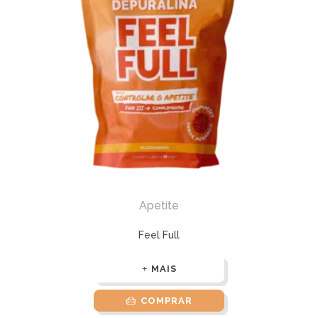
Apetite
Feel Full
MAIS
COMPRAR