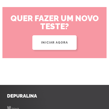
QUER FAZER UM NOVO
TESTE?
INICIAR AGORA