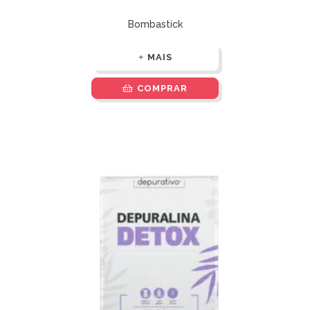
Bombastick
MAIS
COMPRAR