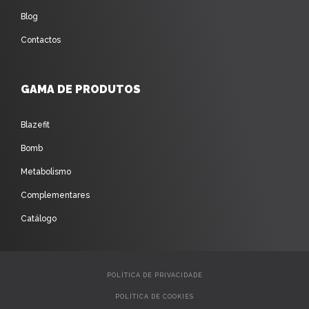
Blog
Contactos
GAMA DE PRODUTOS
Blazefit
Bomb
Metabolismo
Complementares
Catálogo
POLÍTICA DE PRIVACIDADE
POLÍTICA DE COOKIES