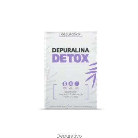
Depurativo