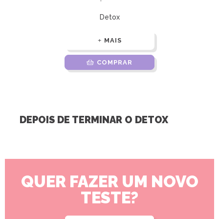
Detox
MAIS
COMPRAR
DEPOIS DE TERMINAR O DETOX
QUER FAZER UM NOVO
TESTE?