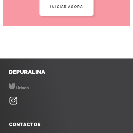
INICIAR AGORA
CONTACTOS