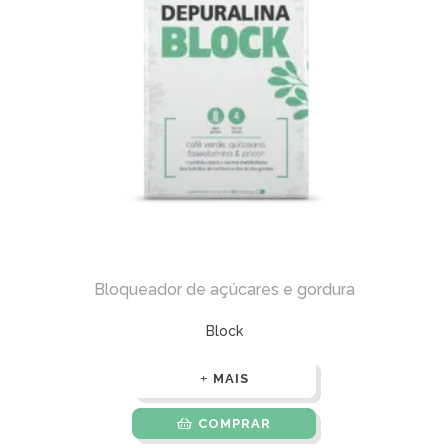
Bloqueador de açúcares e gordura
Block
MAIS
COMPRAR