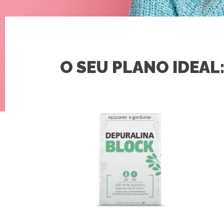
O SEU PLANO IDEAL