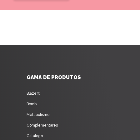
GAMA DE PRODUTOS
Blazefit
Bomb
Metabolismo
Complementares
Catálogo