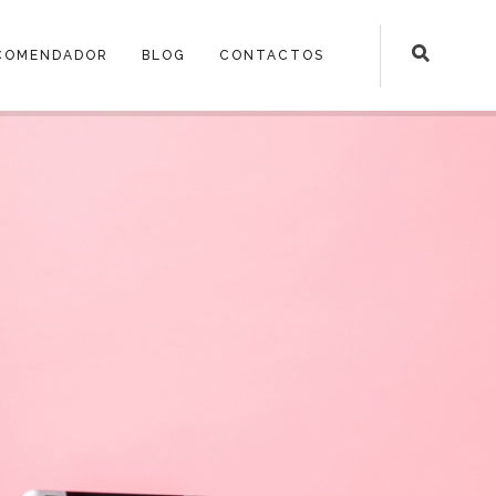
COMENDADOR
BLOG
CONTACTOS