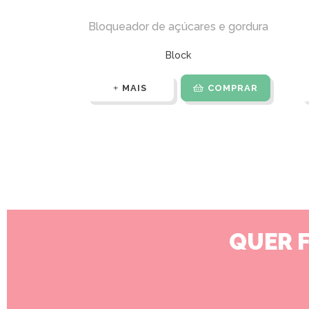
Bloqueador de açúcares e gordura
Block
MAIS
COMPRAR
QUER 