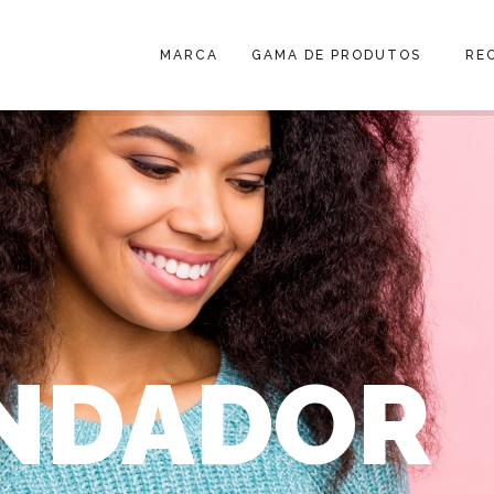
MARCA
GAMA DE PRODUTOS
RE
NDADOR