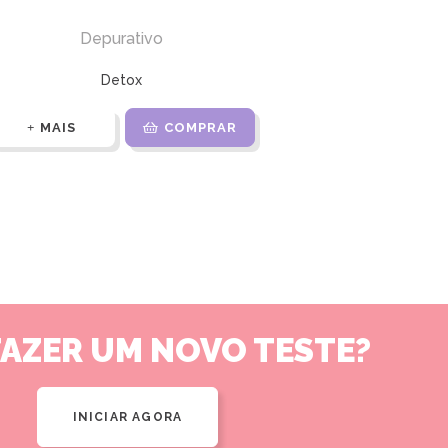
Depurativo
Detox
MAIS
COMPRAR
FAZER UM NOVO TESTE?
INICIAR AGORA