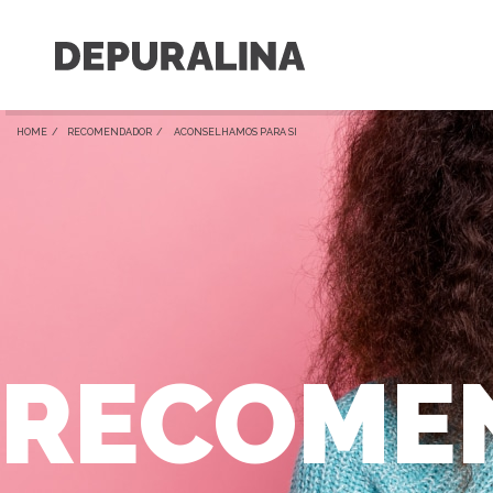
HOME /
RECOMENDADOR
/ ACONSELHAMOS PARA SI
RECOME