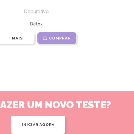
Depurativo
Detox
MAIS
COMPRAR
FAZER UM NOVO TESTE?
INICIAR AGORA