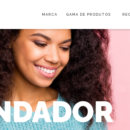
MARCA
GAMA DE PRODUTOS
RE
NDADOR