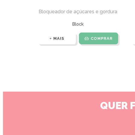
Bloqueador de açúcares e gordura
Block
MAIS
COMPRAR
QUER 