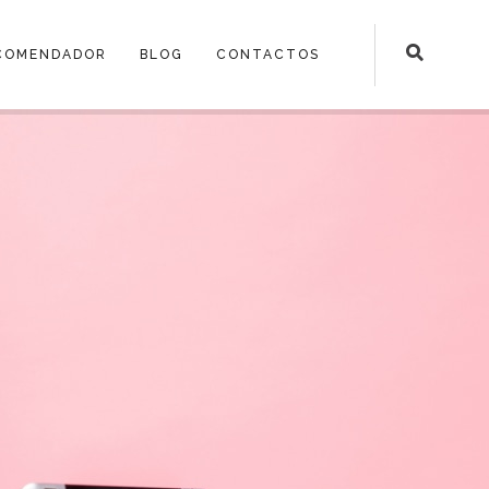
COMENDADOR
BLOG
CONTACTOS