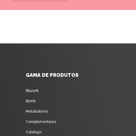
GAMA DE PRODUTOS
Blazefit
Bomb
Metabolismo
Complementares
Catálogo