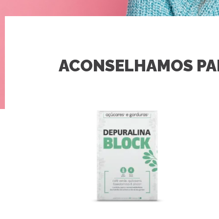
ACONSELHAMOS PAR