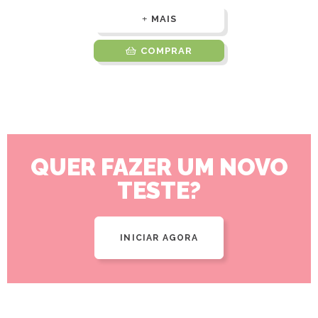
MAIS
COMPRAR
QUER FAZER UM NOVO
TESTE?
INICIAR AGORA