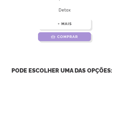
Detox
MAIS
COMPRAR
PODE ESCOLHER UMA DAS OPÇÕES: