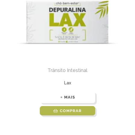
Trânsito Intestinal
Lax
MAIS
COMPRAR