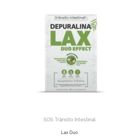
SOS Trânsito Intestinal
Lax Duo