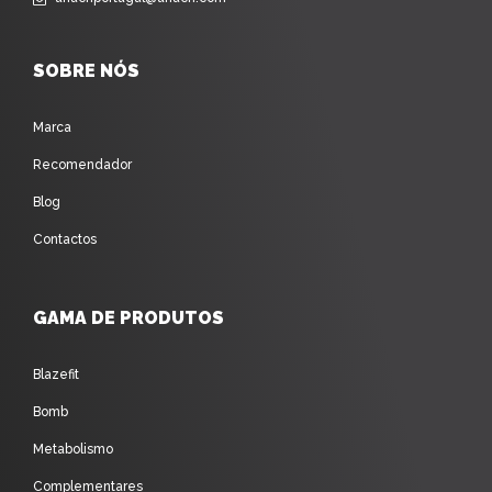
SOBRE NÓS
Marca
Recomendador
Blog
Contactos
GAMA DE PRODUTOS
Blazefit
Bomb
Metabolismo
Complementares