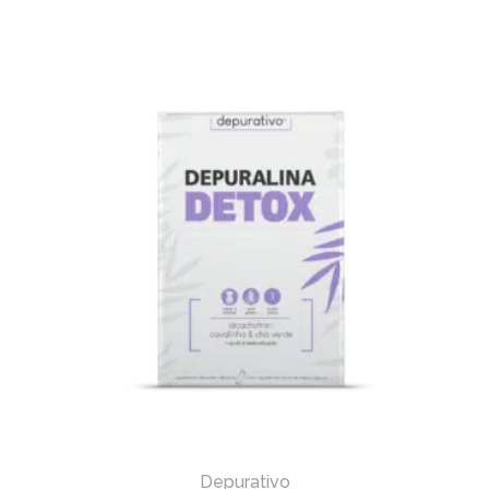
Depurativo