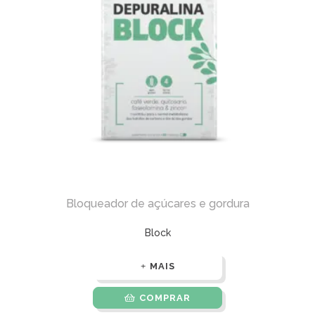
Bloqueador de açúcares e gordura
Block
MAIS
COMPRAR