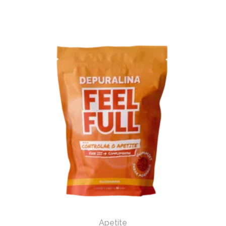
Apetite