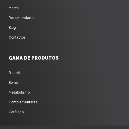
Marca
Recomendador
Blog
Contactos
GAMA DE PRODUTOS
Blazefit
Bomb
Metabolismo
Complementares
Catálogo