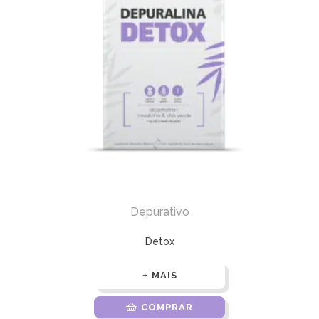
Depurativo
Detox
MAIS
COMPRAR