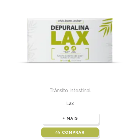
Trânsito Intestinal
Lax
MAIS
COMPRAR