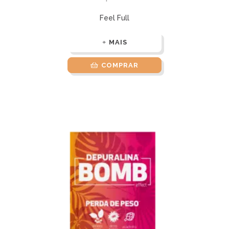
Feel Full
MAIS
COMPRAR