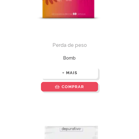
Perda de peso
Bomb
MAIS
COMPRAR