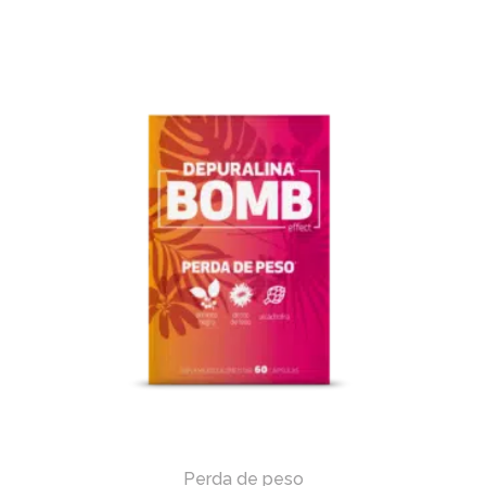
Perda de peso