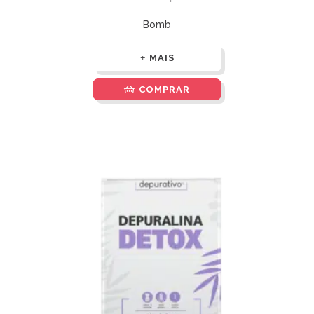
Bomb
MAIS
COMPRAR