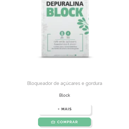
Bloqueador de açúcares e gordura
Block
MAIS
COMPRAR