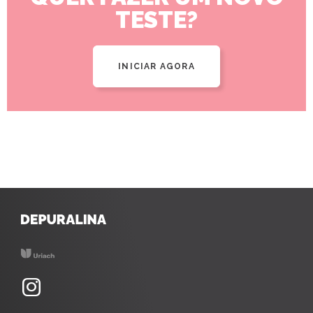
TESTE?
INICIAR AGORA