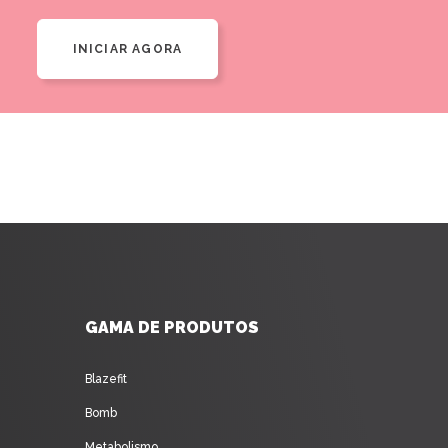
INICIAR AGORA
GAMA DE PRODUTOS
Blazefit
Bomb
Metabolismo