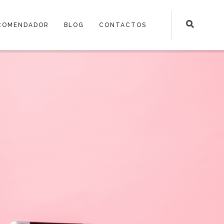
COMENDADOR
BLOG
CONTACTOS