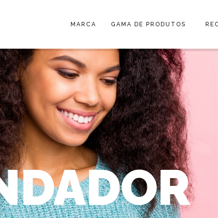
MARCA
GAMA DE PRODUTOS
RE
NDADOR