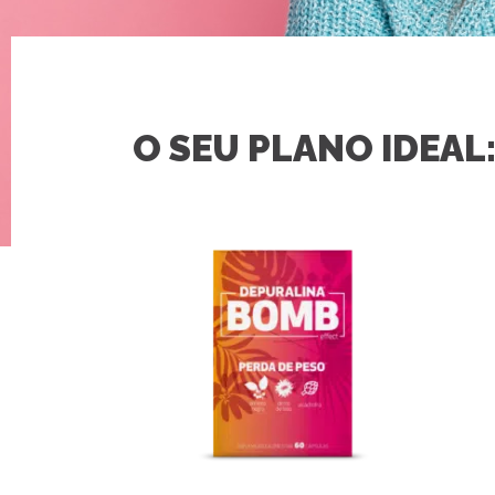
O SEU PLANO IDEAL