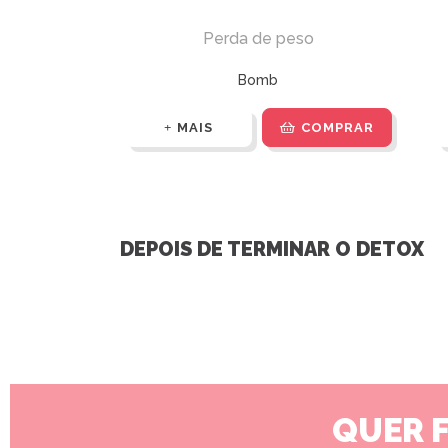
Perda de peso
Bomb
MAIS
COMPRAR
DEPOIS DE TERMINAR O DETOX
QUER 