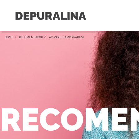
HOME /
RECOMENDADOR
/ ACONSELHAMOS PARA SI
RECOME