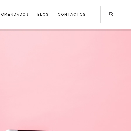
COMENDADOR
BLOG
CONTACTOS