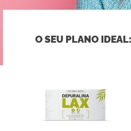
O SEU PLANO IDEAL