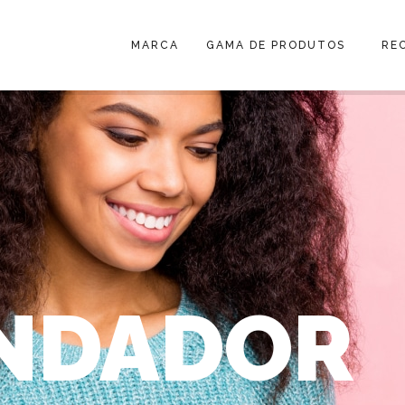
MARCA
GAMA DE PRODUTOS
RE
NDADOR