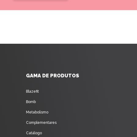
GAMA DE PRODUTOS
Blazefit
Bomb
Metabolismo
Complementares
Catálogo