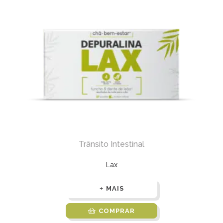
Trânsito Intestinal
Lax
MAIS
COMPRAR