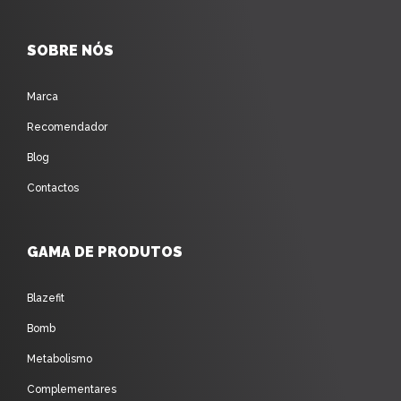
SOBRE NÓS
Marca
Recomendador
Blog
Contactos
GAMA DE PRODUTOS
Blazefit
Bomb
Metabolismo
Complementares