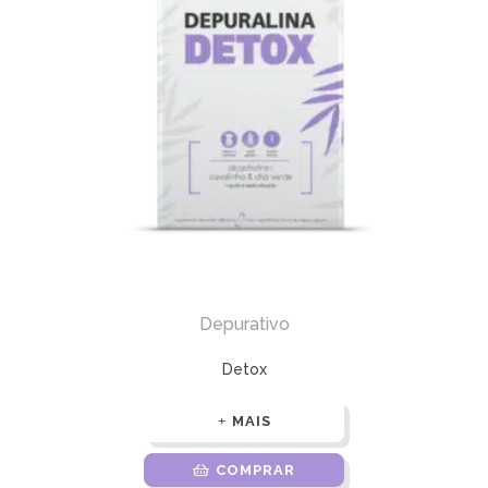
Depurativo
Detox
MAIS
COMPRAR