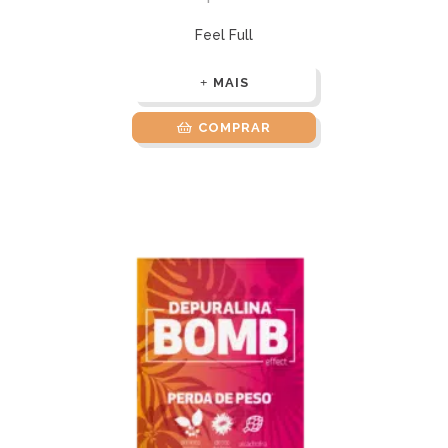
Feel Full
MAIS
COMPRAR