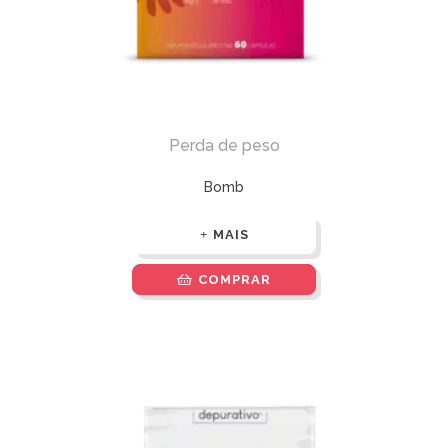
Perda de peso
Bomb
MAIS
COMPRAR