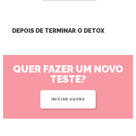
DEPOIS DE TERMINAR O DETOX
QUER FAZER UM NOVO
TESTE?
INICIAR AGORA