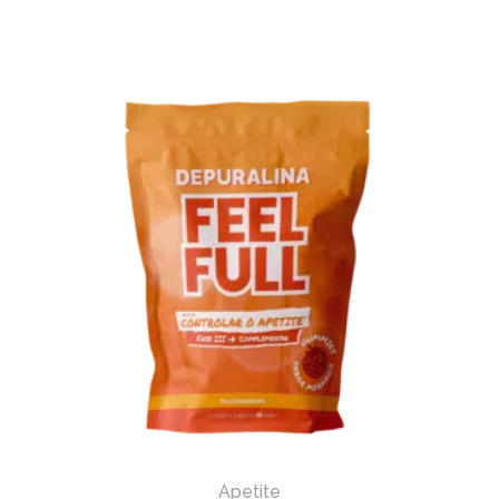
Apetite