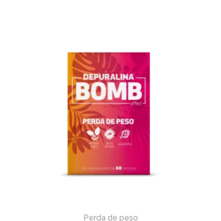
Perda de peso