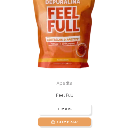
Apetite
Feel Full
MAIS
COMPRAR