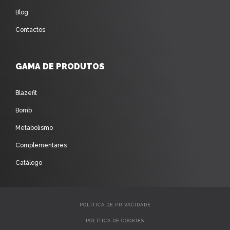
Blog
Contactos
GAMA DE PRODUTOS
Blazefit
Bomb
Metabolismo
Complementares
Catálogo
POLÍTICA DE PRIVACIDADE
POLÍTICA DE COOKIES