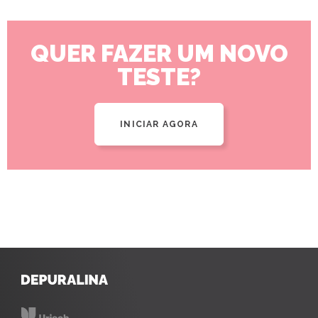
QUER FAZER UM NOVO
TESTE?
INICIAR AGORA