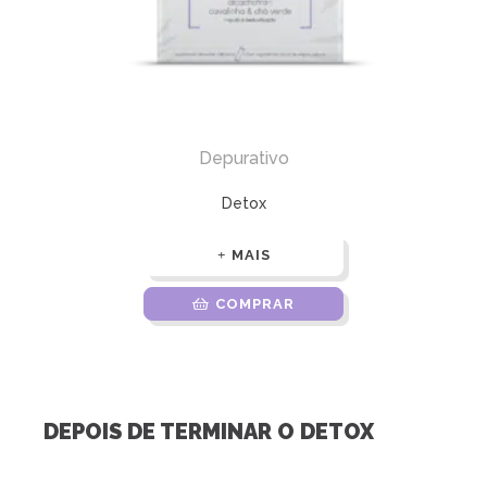
Depurativo
Detox
MAIS
COMPRAR
DEPOIS DE TERMINAR O DETOX