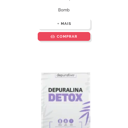
Bomb
MAIS
COMPRAR