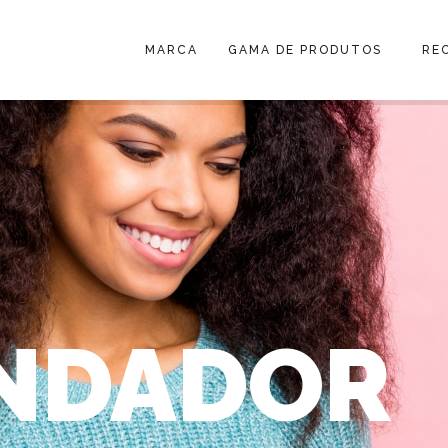
MARCA
GAMA DE PRODUTOS
RE
NDADOR