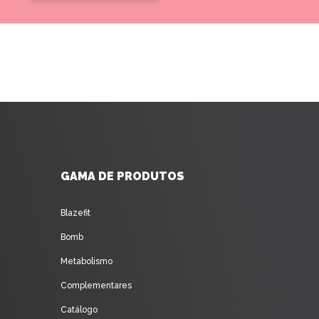
GAMA DE PRODUTOS
Blazefit
Bomb
Metabolismo
Complementares
Catálogo