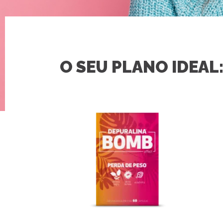
O SEU PLANO IDEAL