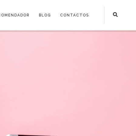
COMENDADOR
BLOG
CONTACTOS