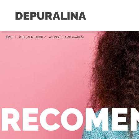
HOME /
RECOMENDADOR
/ ACONSELHAMOS PARA SI
RECOME