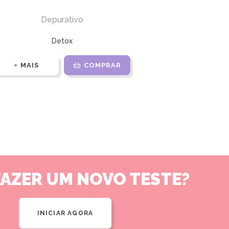
Depurativo
Detox
MAIS
COMPRAR
FAZER UM NOVO TESTE?
INICIAR AGORA