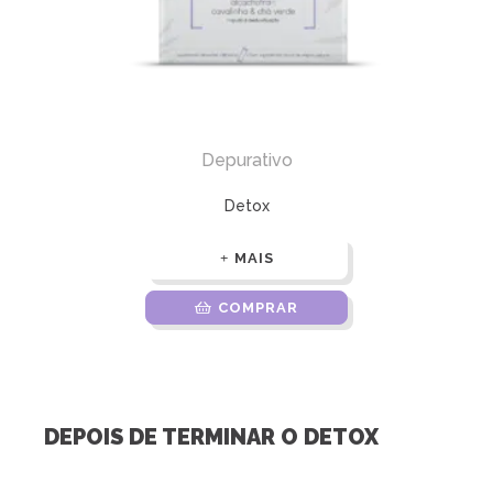
Depurativo
Detox
MAIS
COMPRAR
DEPOIS DE TERMINAR O DETOX