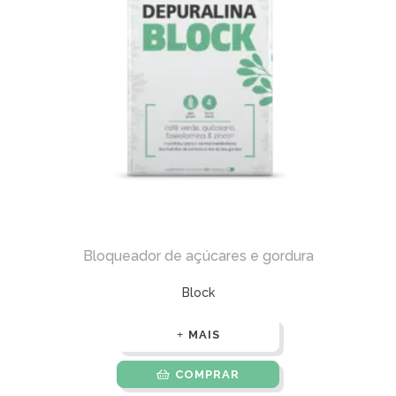
Bloqueador de açúcares e gordura
Block
MAIS
COMPRAR