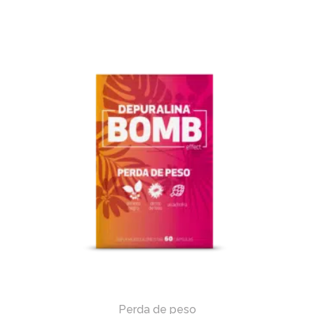
Perda de peso