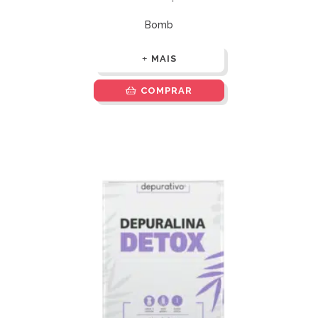
Bomb
MAIS
COMPRAR