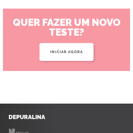
QUER FAZER UM NOVO
TESTE?
INICIAR AGORA