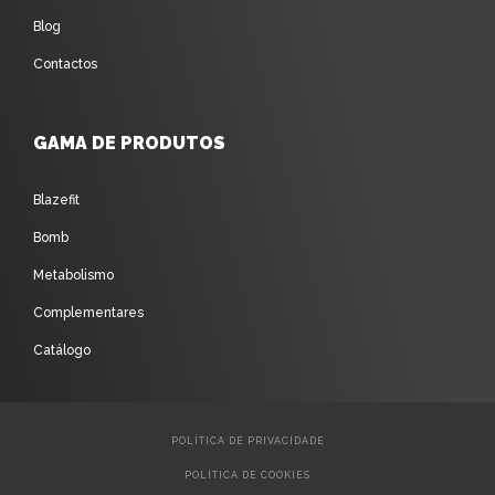
Blog
Contactos
GAMA DE PRODUTOS
Blazefit
Bomb
Metabolismo
Complementares
Catálogo
POLÍTICA DE PRIVACIDADE
POLÍTICA DE COOKIES