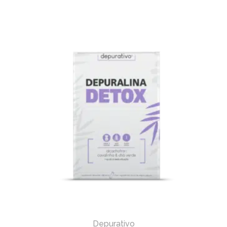
Depurativo