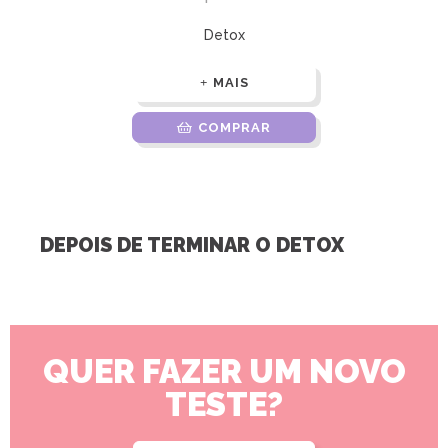
Detox
MAIS
COMPRAR
DEPOIS DE TERMINAR O DETOX
QUER FAZER UM NOVO
TESTE?