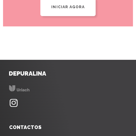
INICIAR AGORA
CONTACTOS