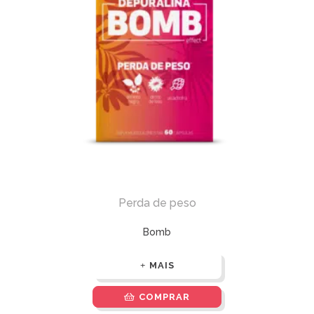
Perda de peso
Bomb
MAIS
COMPRAR