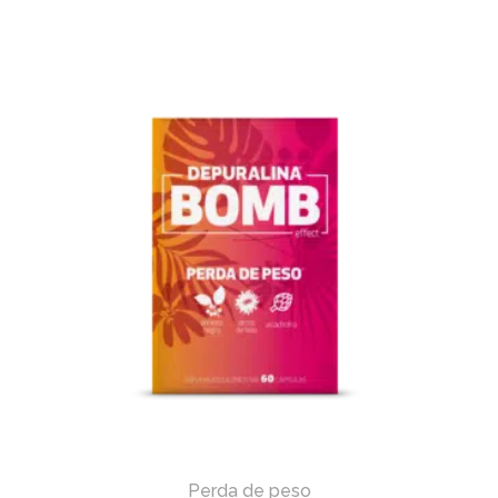
Perda de peso