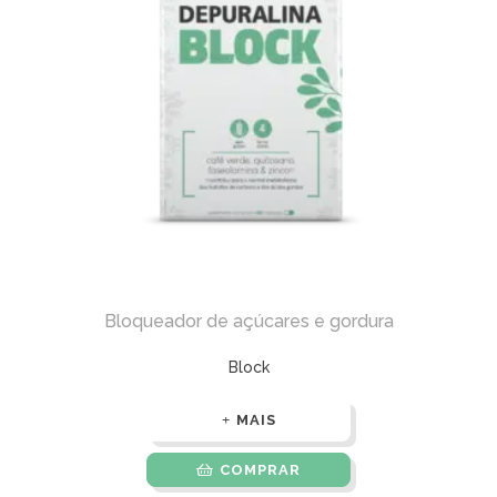
Bloqueador de açúcares e gordura
Block
MAIS
COMPRAR