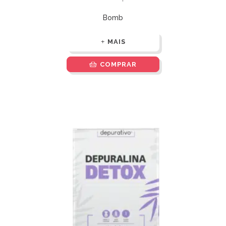
Bomb
MAIS
COMPRAR