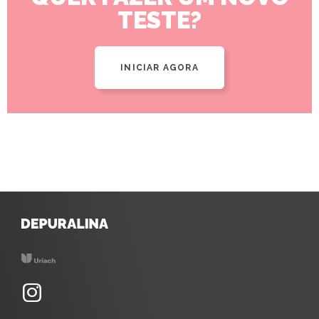
TESTE?
INICIAR AGORA