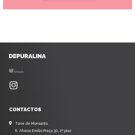
CONTACTOS
Torre de Monsanto,
R. Afonso Emílio Praça 30, 2º piso