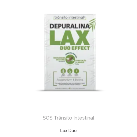
SOS Trânsito Intestinal
Lax Duo