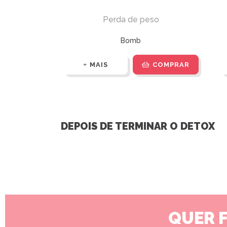
Perda de peso
Bomb
MAIS
COMPRAR
DEPOIS DE TERMINAR O DETOX
QUER 