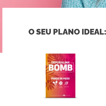
O SEU PLANO IDEAL