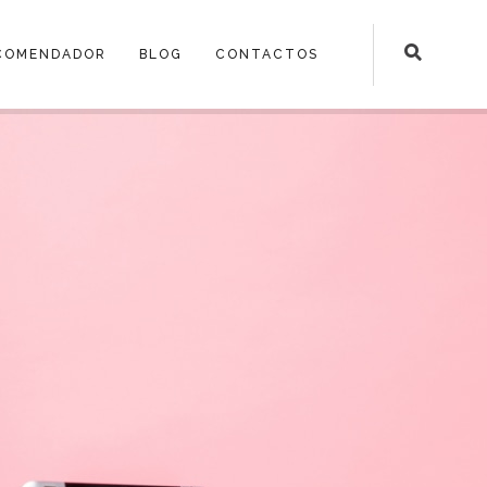
COMENDADOR
BLOG
CONTACTOS