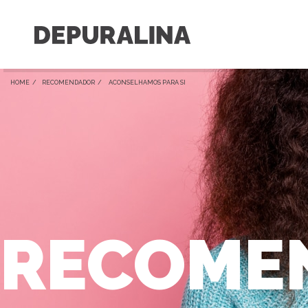
HOME /
RECOMENDADOR
/ ACONSELHAMOS PARA SI
RECOME