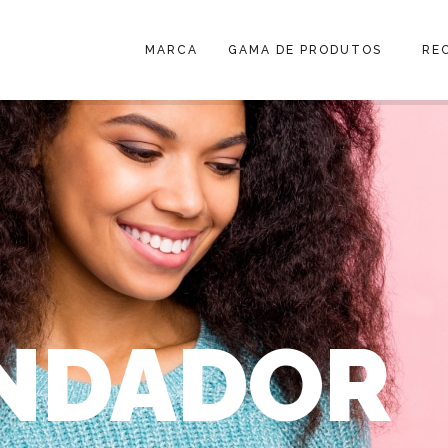
MARCA
GAMA DE PRODUTOS
RE
NDADOR