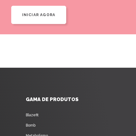
INICIAR AGORA
GAMA DE PRODUTOS
Blazefit
Bomb
Metabolismo