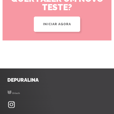
TESTE?
INICIAR AGORA