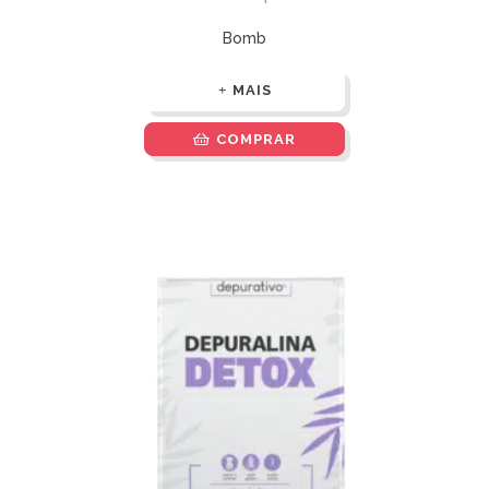
Bomb
MAIS
COMPRAR