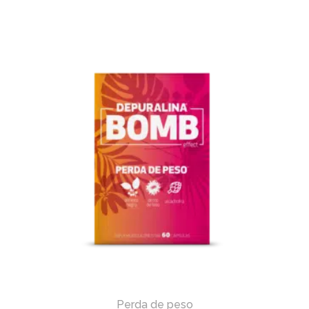
Perda de peso