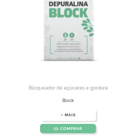
Bloqueador de açúcares e gordura
Block
MAIS
COMPRAR