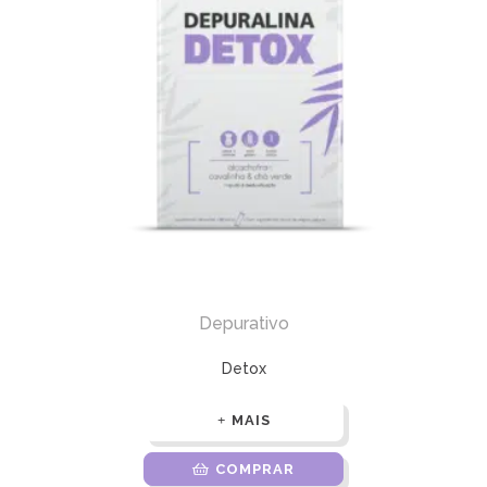
Depurativo
Detox
MAIS
COMPRAR