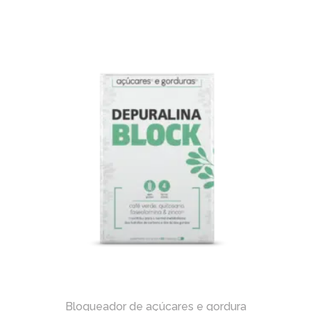
Bloqueador de açúcares e gordura