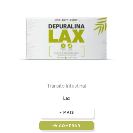
Trânsito Intestinal
Lax
MAIS
COMPRAR