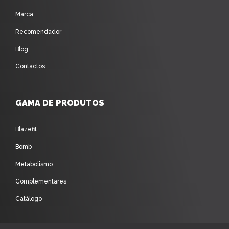
Marca
Recomendador
Blog
Contactos
GAMA DE PRODUTOS
Blazefit
Bomb
Metabolismo
Complementares
Catálogo