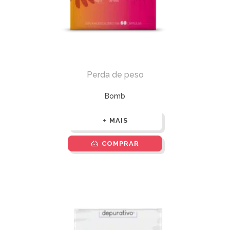
Perda de peso
Bomb
MAIS
COMPRAR