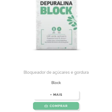
Bloqueador de açúcares e gordura
Block
MAIS
COMPRAR