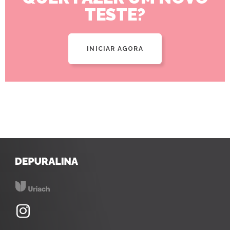
TESTE?
INICIAR AGORA