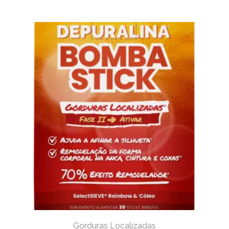
Gorduras Localizadas