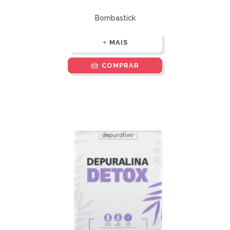
Bombastick
MAIS
COMPRAR