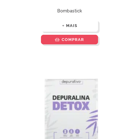
Bombastick
MAIS
COMPRAR