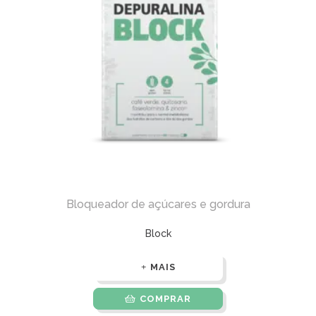
Bloqueador de açúcares e gordura
Block
MAIS
COMPRAR