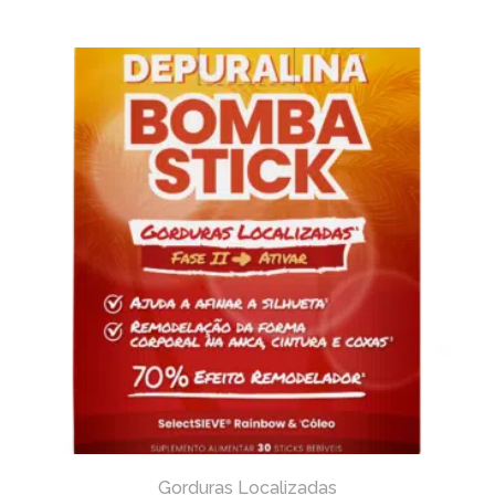
Gorduras Localizadas