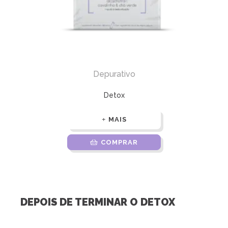
Depurativo
Detox
MAIS
COMPRAR
DEPOIS DE TERMINAR O DETOX