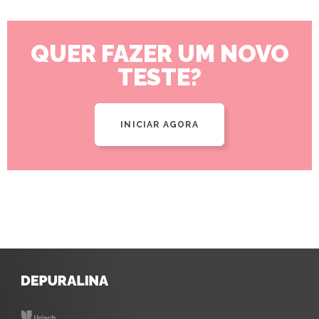
QUER FAZER UM NOVO
TESTE?
INICIAR AGORA