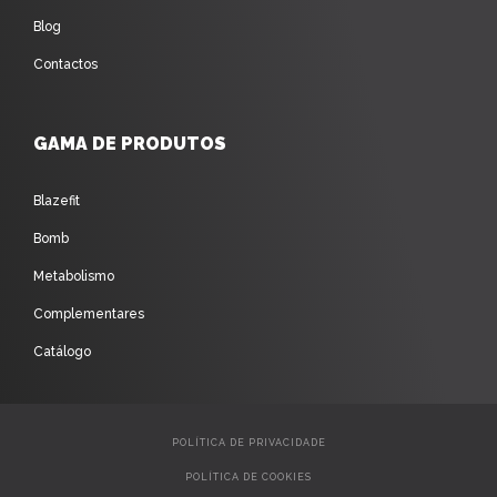
Blog
Contactos
GAMA DE PRODUTOS
Blazefit
Bomb
Metabolismo
Complementares
Catálogo
POLÍTICA DE PRIVACIDADE
POLÍTICA DE COOKIES