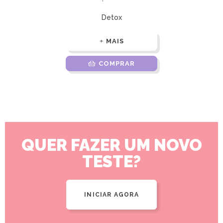
Detox
MAIS
COMPRAR
QUER FAZER UM NOVO
TESTE?
INICIAR AGORA