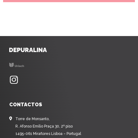
CONTACTOS
Torre de Monsanto,
R. Afonso Emílio Praça 30, 2º piso
1495-061 Miraflores Lisboa – Portugal