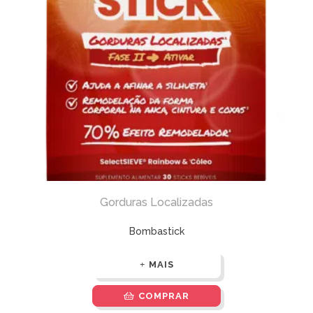
Gorduras Localizadas
Bombastick
MAIS
COMPRAR