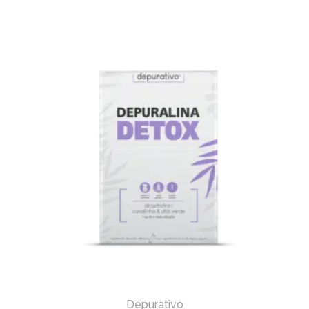
Depurativo