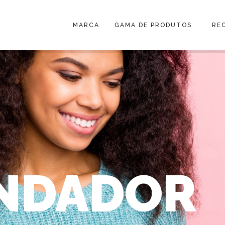
MARCA
GAMA DE PRODUTOS
RE
NDADOR