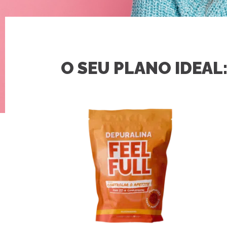
O SEU PLANO IDEAL