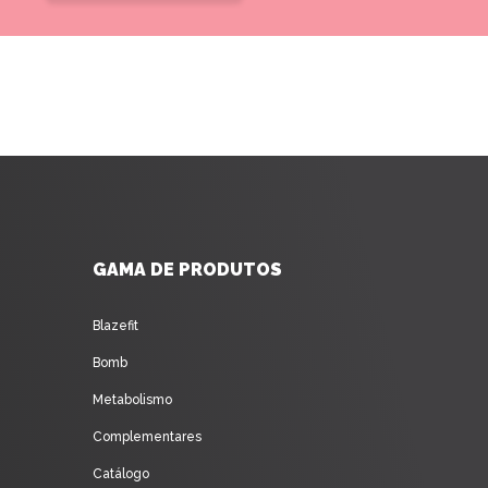
GAMA DE PRODUTOS
Blazefit
Bomb
Metabolismo
Complementares
Catálogo