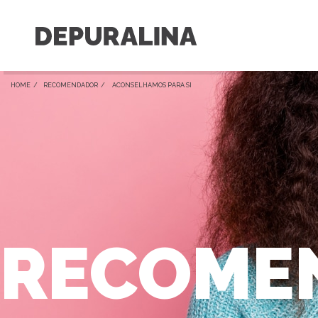
HOME /
RECOMENDADOR
/ ACONSELHAMOS PARA SI
RECOME