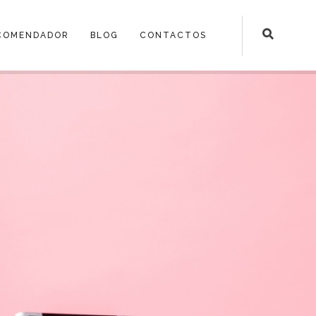
COMENDADOR
BLOG
CONTACTOS