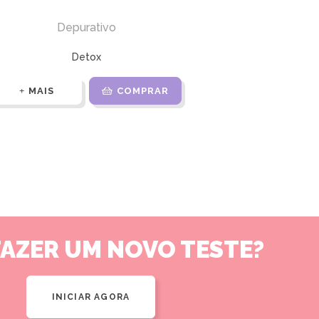
Depurativo
Detox
MAIS
COMPRAR
FAZER UM NOVO TESTE?
INICIAR AGORA