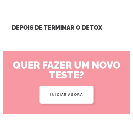
DEPOIS DE TERMINAR O DETOX
QUER FAZER UM NOVO
TESTE?
INICIAR AGORA