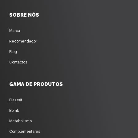
SOBRE NÓS
Marca
Recomendador
Blog
Contactos
GAMA DE PRODUTOS
Blazefit
Bomb
Metabolismo
Complementares