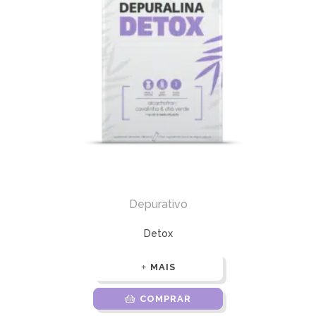
Depurativo
Detox
MAIS
COMPRAR