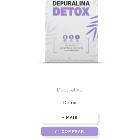
Depurativo
Detox
MAIS
COMPRAR