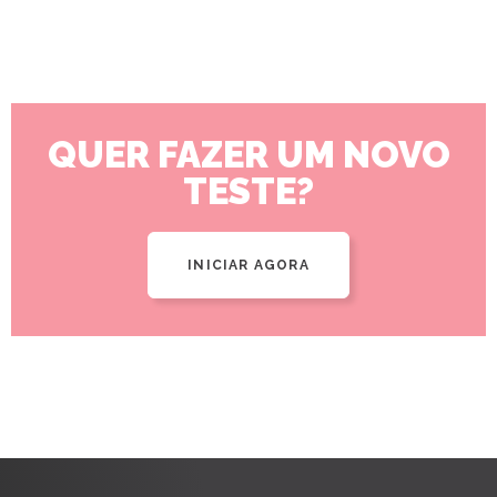
QUER FAZER UM NOVO
TESTE?
INICIAR AGORA