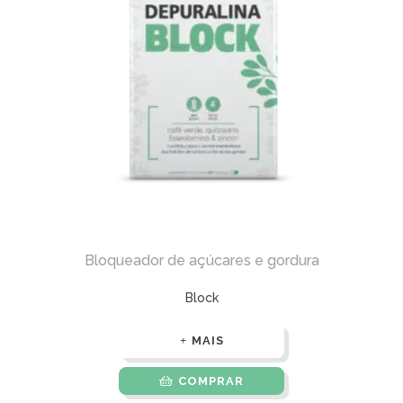
Bloqueador de açúcares e gordura
Block
MAIS
COMPRAR