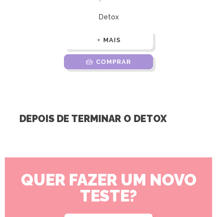
Detox
MAIS
COMPRAR
DEPOIS DE TERMINAR O DETOX
QUER FAZER UM NOVO
TESTE?