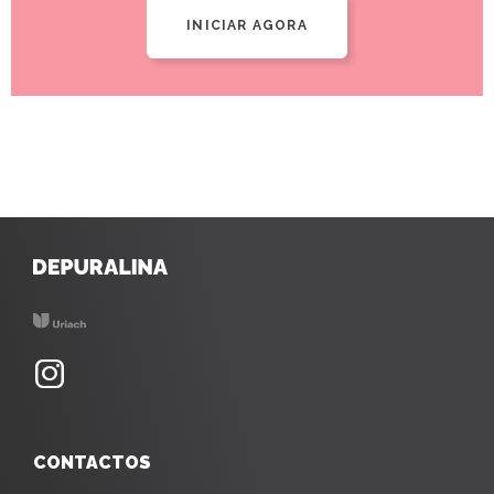
INICIAR AGORA
CONTACTOS