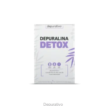
Depurativo