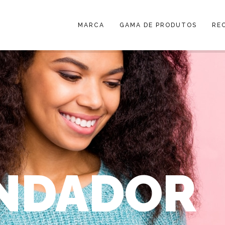
MARCA
GAMA DE PRODUTOS
RE
NDADOR