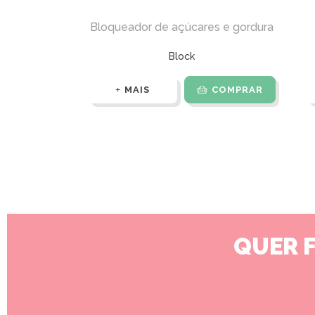
Bloqueador de açúcares e gordura
Block
MAIS
COMPRAR
QUER 