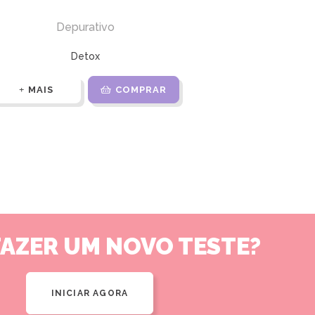
Depurativo
Detox
MAIS
COMPRAR
FAZER UM NOVO TESTE?
INICIAR AGORA