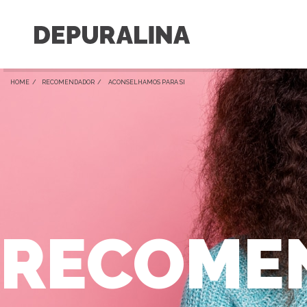
HOME /
RECOMENDADOR
/ ACONSELHAMOS PARA SI
RECOME