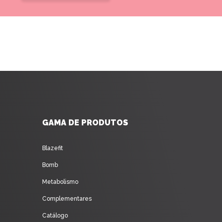
GAMA DE PRODUTOS
Blazefit
Bomb
Metabolismo
Complementares
Catálogo