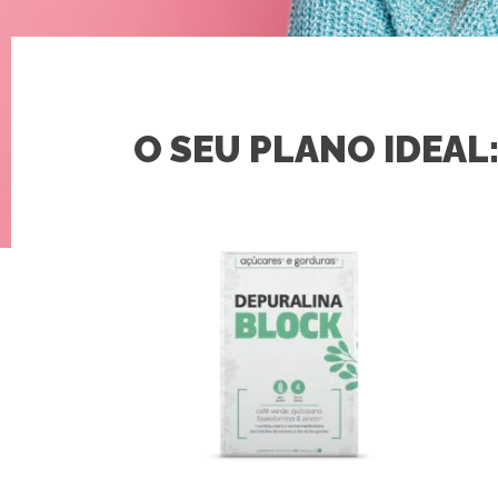
O SEU PLANO IDEAL