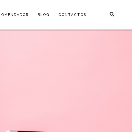
COMENDADOR
BLOG
CONTACTOS