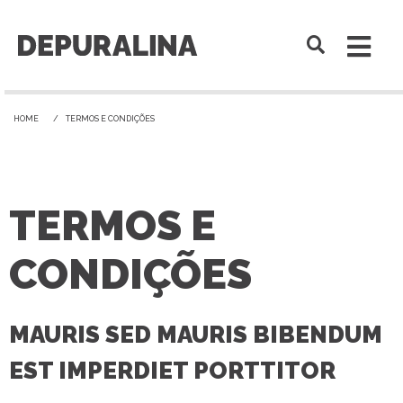
HOME
TERMOS E CONDIÇÕES
TERMOS E
CONDIÇÕES
MAURIS SED MAURIS BIBENDUM
EST IMPERDIET PORTTITOR