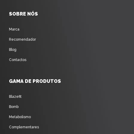
SOBRE NÓS
Marca
Recomendador
Blog
Contactos
GAMA DE PRODUTOS
Blazefit
Bomb
Metabolismo
Complementares