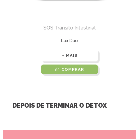
SOS Trânsito Intestinal
Lax Duo
MAIS
COMPRAR
DEPOIS DE TERMINAR O DETOX