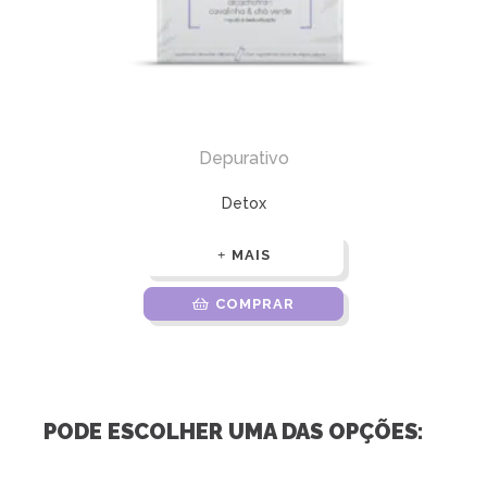
Depurativo
Detox
MAIS
COMPRAR
PODE ESCOLHER UMA DAS OPÇÕES: