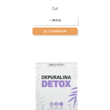
Cut
MAIS
COMPRAR