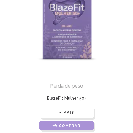
Perda de peso
BlazeFit Mulher 50+
MAIS
COMPRAR