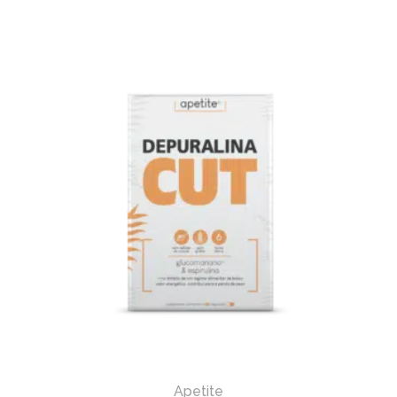
Apetite