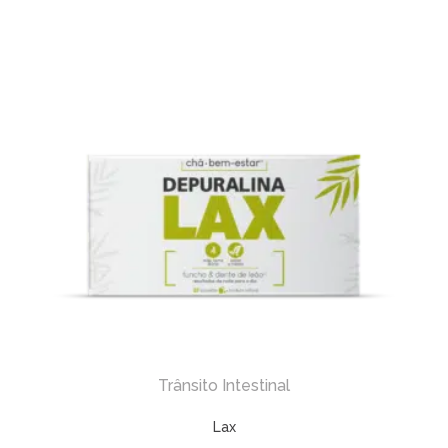
Trânsito Intestinal
Lax