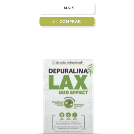
MAIS
COMPRAR