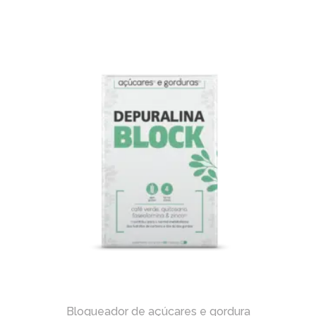
Bloqueador de açúcares e gordura