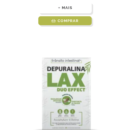
MAIS
COMPRAR