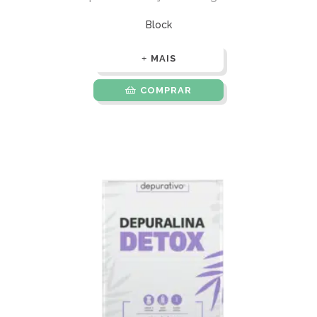
Block
MAIS
COMPRAR