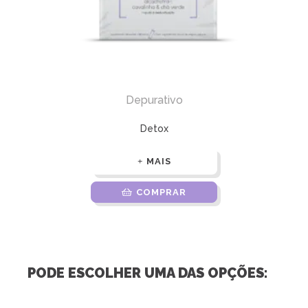
Depurativo
Detox
MAIS
COMPRAR
PODE ESCOLHER UMA DAS OPÇÕES: