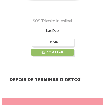
SOS Trânsito Intestinal
Lax Duo
MAIS
COMPRAR
DEPOIS DE TERMINAR O DETOX