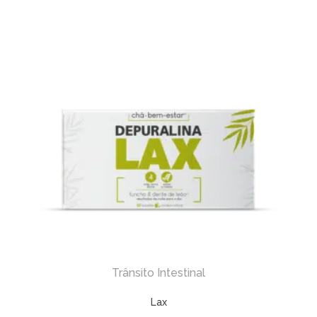
Trânsito Intestinal
Lax