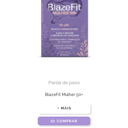
Perda de peso
BlazeFit Mulher 50+
MAIS
COMPRAR