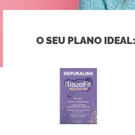
O SEU PLANO IDEAL