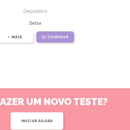
Depurativo
Detox
MAIS
COMPRAR
FAZER UM NOVO TESTE?
INICIAR AGORA