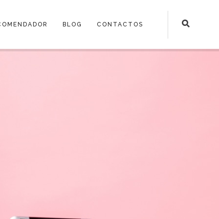
COMENDADOR
BLOG
CONTACTOS