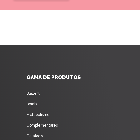
GAMA DE PRODUTOS
Blazefit
Bomb
Metabolismo
Complementares
Catálogo