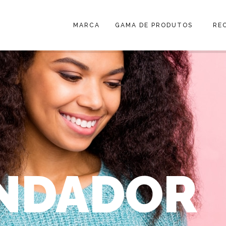
MARCA
GAMA DE PRODUTOS
RE
NDADOR